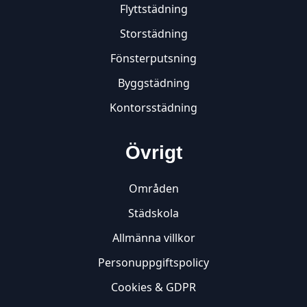
Flyttstädning
Storstädning
Fönsterputsning
Byggstädning
Kontorsstädning
Övrigt
Områden
Städskola
Allmänna villkor
Personuppgiftspolicy
Cookies & GDPR