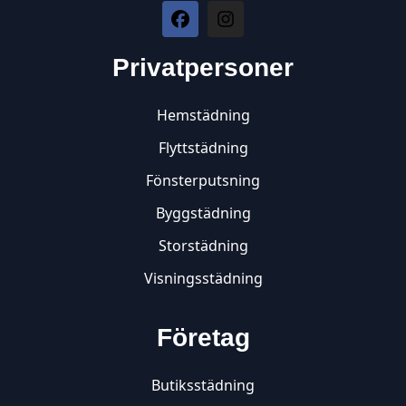
Privatpersoner
Hemstädning
Flyttstädning
Fönsterputsning
Byggstädning
Storstädning
Visningsstädning
Företag
Butiksstädning