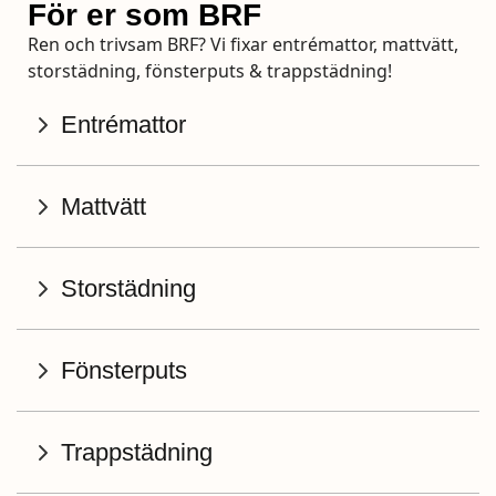
För er som BRF
Ren och trivsam BRF? Vi fixar entrémattor, mattvätt,
storstädning, fönsterputs & trappstädning!
Entrémattor
Mattvätt
Storstädning
Fönsterputs
Trappstädning