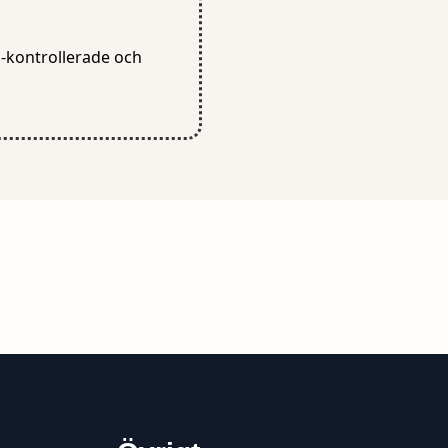
D-kontrollerade och