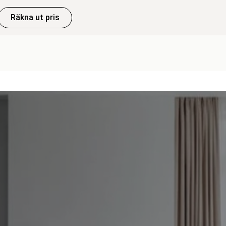
Räkna ut pris