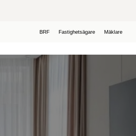
BRF
Fastighetsägare
Mäklare