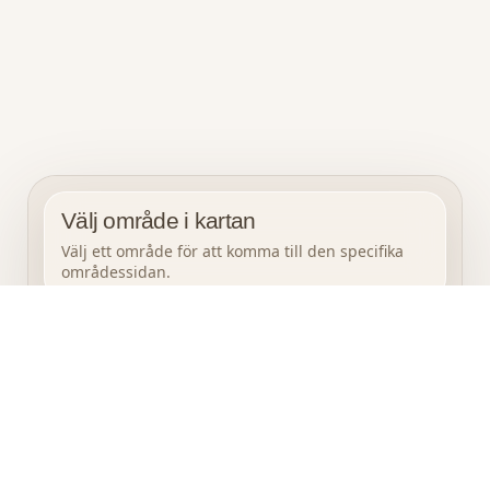
Välj område i kartan
Välj ett område för att komma till den specifika
områdessidan.