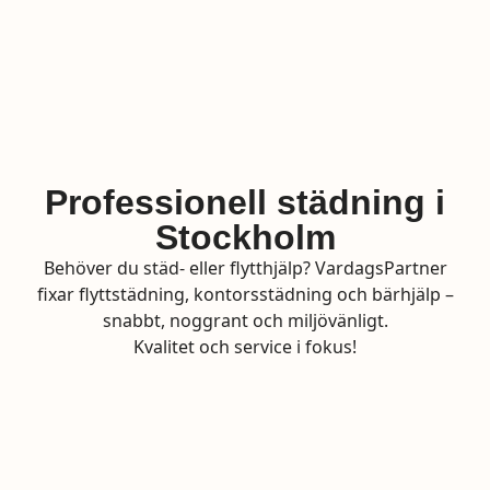
Professionell städning i
Stockholm
Behöver du städ- eller flytthjälp? VardagsPartner
fixar flyttstädning, kontorsstädning och bärhjälp –
snabbt, noggrant och miljövänligt.
Kvalitet och service i fokus!