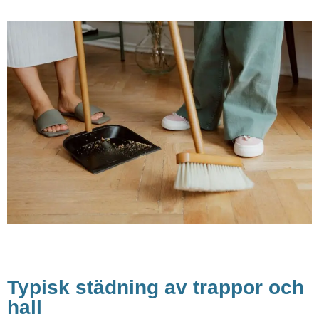
Typisk städning av trappor och
hall