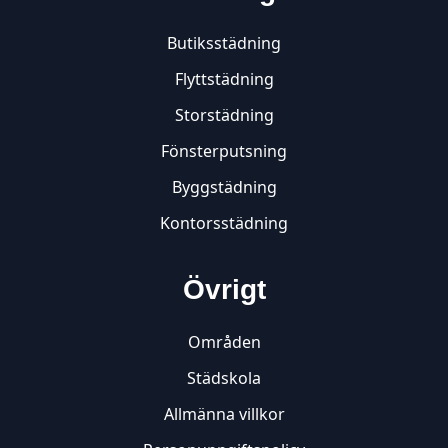
Butiksstädning
Flyttstädning
Storstädning
Fönsterputsning
Byggstädning
Kontorsstädning
Övrigt
Områden
Städskola
Allmänna villkor