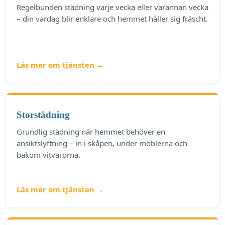
Regelbunden städning varje vecka eller varannan vecka
– din vardag blir enklare och hemmet håller sig fräscht.
Läs mer om tjänsten →
Storstädning
Grundlig städning när hemmet behöver en
ansiktslyftning – in i skåpen, under möblerna och
bakom vitvarorna.
Läs mer om tjänsten →