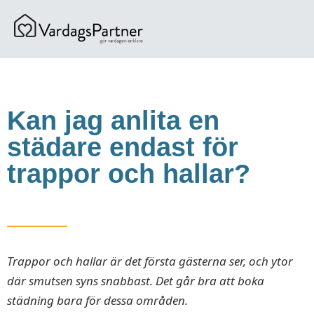
content
Kan jag anlita en
städare endast för
trappor och hallar?
Trappor och hallar är det första gästerna ser, och ytor
där smutsen syns snabbast. Det går bra att boka
städning bara för dessa områden.