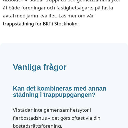
åt både föreningar och fastighetsägare, på fasta
avtal med jämn kvalitet. Läs mer om vår
.
trappstädning för BRF i Stockholm
Vanliga frågor
Kan det kombineras med annan
städning i trappuppgången?
Vi städar inte gemensamhetsytor i
flerbostadshus – det görs oftast via din
bostadsrättsförening.