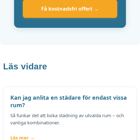
Få kostnadsfri offert →
Läs vidare
Kan jag anlita en städare för endast vissa
rum?
Så funkar det att boka städning av utvalda rum – och
vanliga kombinationer.
Läs mer →