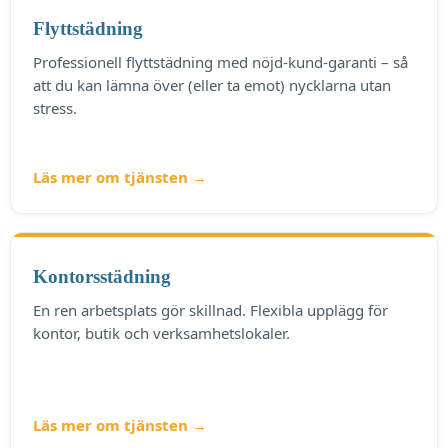
Flyttstädning
Professionell flyttstädning med nöjd-kund-garanti – så
att du kan lämna över (eller ta emot) nycklarna utan
stress.
Läs mer om tjänsten →
Kontorsstädning
En ren arbetsplats gör skillnad. Flexibla upplägg för
kontor, butik och verksamhetslokaler.
Läs mer om tjänsten →