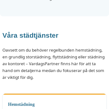
Våra städtjänster
Oavsett om du behöver regelbunden hemstädning,
en grundlig storstädning, flyttstädning eller städning
av kontoret – VardagsPartner finns här för att ta
hand om detaljerna medan du fokuserar på det som
är viktigt för dig.
Hemstädning