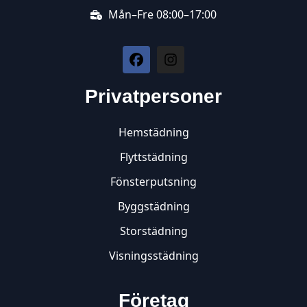
Mån–Fre 08:00–17:00
Privatpersoner
Hemstädning
Flyttstädning
Fönsterputsning
Byggstädning
Storstädning
Visningsstädning
Företag