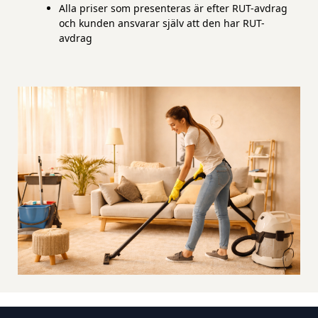
Alla priser som presenteras är efter RUT-avdrag
och kunden ansvarar själv att den har RUT-
avdrag