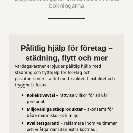
bokningarna
Pålitlig hjälp för företag –
städning, flytt och mer
VardagsPartner erbjuder pålitlig hjälp med
städning och flytthjälp för företag och
privatpersoner – alltid med kvalitet, flexibilitet och
trygghet i fokus.
Kollektivavtal
– rättvisa villkor för all vår
personal.
Miljövänliga städprodukter
– skonsamt för
både människor och miljö.
Kvalitetsgaranti
– reklamera inom 48 timmar
och vi åtgärdar utan extra kostnad.