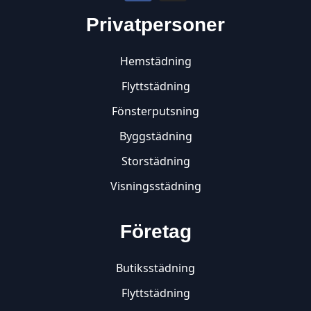
Privatpersoner
Hemstädning
Flyttstädning
Fönsterputsning
Byggstädning
Storstädning
Visningsstädning
Företag
Butiksstädning
Flyttstädning