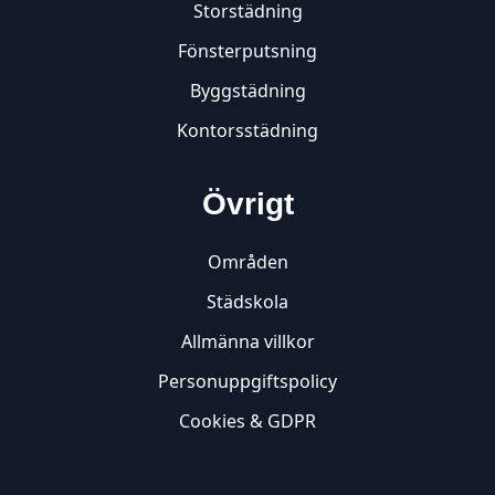
Storstädning
Fönsterputsning
Byggstädning
Kontorsstädning
Övrigt
Områden
Städskola
Allmänna villkor
Personuppgiftspolicy
Cookies & GDPR