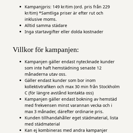
Kampanjpris: 149 kr/tim (ord. pris från 229
kr/tim) *Samtliga priser är efter rut och
inklusive moms.
Alltid samma städare
Inga startavgifter eller dolda kostnader
Villkor för kampanjen:
Kampanjen gäller endast nytecknade kunder
som inte haft hemstädning senaste 12
månaderna utav oss.
Gäller endast kunder som bor inom
kollektivtrafiken och max 30 min från Stockholm
C (för längre avstånd kontakta oss)
Kampanjen gäller endast bokning av hemstäd
med frekvensen minst varannan vecka och i
max 3 månader, därefter ordinarie pris.
Kunden tillhandahåller eget städmaterial, lista
med städmaterial
Kan ej kombineras med andra kampanjer