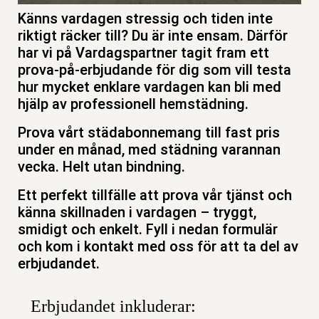
Känns vardagen stressig och tiden inte
riktigt räcker till? Du är inte ensam. Därför
har vi på Vardagspartner tagit fram ett
prova-på-erbjudande för dig som vill testa
hur mycket enklare vardagen kan bli med
hjälp av professionell hemstädning.
Prova vårt städabonnemang till fast pris
under en månad, med städning varannan
vecka. Helt utan bindning.
Ett perfekt tillfälle att prova vår tjänst och
känna skillnaden i vardagen – tryggt,
smidigt och enkelt. Fyll i nedan formulär
och kom i kontakt med oss för att ta del av
erbjudandet.
Erbjudandet inkluderar: