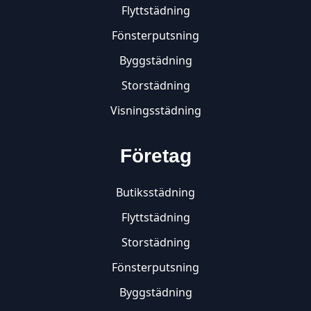
Flyttstädning
Fönsterputsning
Byggstädning
Storstädning
Visningsstädning
Företag
Butiksstädning
Flyttstädning
Storstädning
Fönsterputsning
Byggstädning