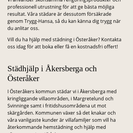
professionell utrustning för att ge bästa möjliga
resultat. Våra städare är dessutom försäkrade
genom Trygg-Hansa, så du kan känna dig trygg när
du anlitar oss.
Vill du ha hjälp med städning i Österåker? Kontakta
oss idag för att boka eller få en kostnadsfri offert!
Städhjälp i Åkersberga och
Österåker
I Österåkers kommun städar vi i Åkersberga med
kringliggande villaområden, i Margretelund och
Svinninge samt i fritidshusområdena ut mot
skärgården. Kommunen växer så det knakar och
våra vanligaste kunder är villafamiljer som vill ha
återkommande hemstädning och hjälp med