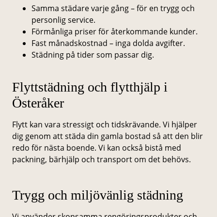
Samma städare varje gång – för en trygg och
personlig service.
Förmånliga priser för återkommande kunder.
Fast månadskostnad – inga dolda avgifter.
Städning på tider som passar dig.
Flyttstädning och flytthjälp i
Österåker
Flytt kan vara stressigt och tidskrävande. Vi hjälper
dig genom att städa din gamla bostad så att den blir
redo för nästa boende. Vi kan också bistå med
packning, bärhjälp och transport om det behövs.
Trygg och miljövänlig städning
Vi använder skonsamma rengöringsprodukter och