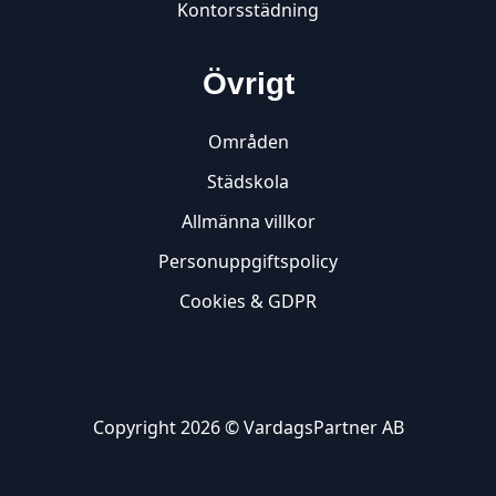
Kontorsstädning
Övrigt
Områden
Städskola
Allmänna villkor
Personuppgiftspolicy
Cookies & GDPR
Copyright 2026 © VardagsPartner AB