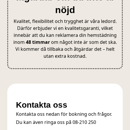
nöjd
Kvalitet, flexibilitet och trygghet är våra ledord.
Därför erbjuder vi en kvalitetsgaranti, vilket
innebär att du kan reklamera din hemstädning
inom
48 timmar
om något inte är som det ska.
Vi kommer då tillbaka och åtgärdar det – helt
utan extra kostnad.
Kontakta oss
Kontakta oss nedan för bokning och frågor.
Du kan även ringa oss på
08-210 250