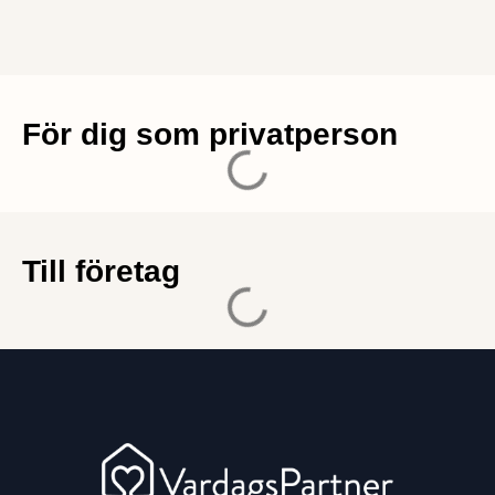
För dig som privatperson
Till företag