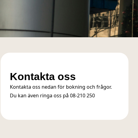
Kontakta oss
Kontakta oss nedan för bokning och frågor.
Du kan även ringa oss på
08-210 250