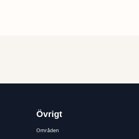
Övrigt
Områden