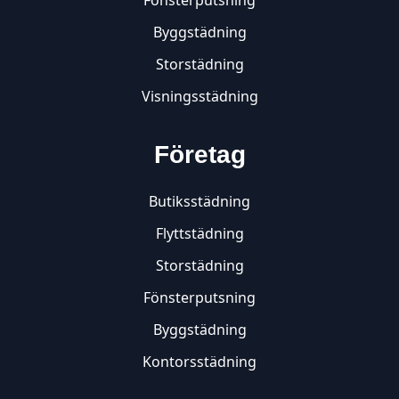
Byggstädning
Storstädning
Visningsstädning
Företag
Butiksstädning
Flyttstädning
Storstädning
Fönsterputsning
Byggstädning
Kontorsstädning