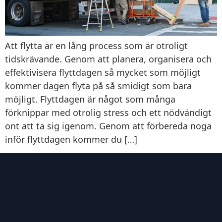
Att flytta är en lång process som är otroligt
tidskrävande. Genom att planera, organisera och
effektivisera flyttdagen så mycket som möjligt
kommer dagen flyta på så smidigt som bara
möjligt. Flyttdagen är något som många
förknippar med otrolig stress och ett nödvändigt
ont att ta sig igenom. Genom att förbereda noga
inför flyttdagen kommer du […]