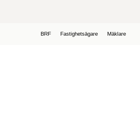
BRF
Fastighetsägare
Mäklare