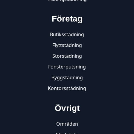
Företag
Butiksstädning
Flyttstädning
Storstädning
Fönsterputsning
Byggstädning
Kontorsstädning
Övrigt
Områden