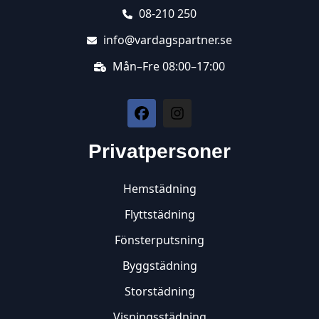
08-210 250
info@vardagspartner.se
Mån–Fre 08:00–17:00
Privatpersoner
Hemstädning
Flyttstädning
Fönsterputsning
Byggstädning
Storstädning
Visningsstädning