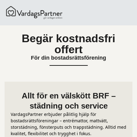
content
Begär kostnadsfri
offert
För din bostadsrättsförening
Allt för en välskött BRF –
städning och service
VardagsPartner erbjuder pålitlig hjälp för
bostadsrättsföreningar – entrémattor, mattvätt,
storstädning, fönsterputs och trappstädning. Alltid med
kvalitet, flexibilitet och trygghet i fokus.